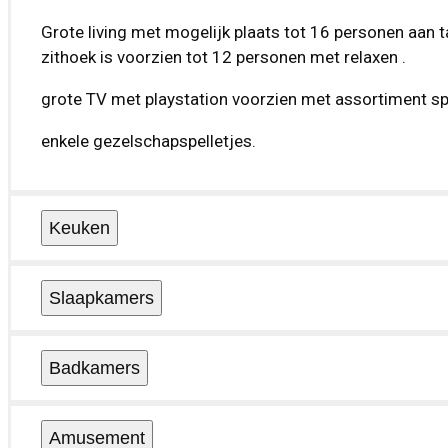
Grote living met mogelijk plaats tot 16 personen aan t
zithoek is voorzien tot 12 personen met relaxen .
grote TV met playstation voorzien met assortiment sp
enkele gezelschapspelletjes.
Keuken
Slaapkamers
Badkamers
Amusement