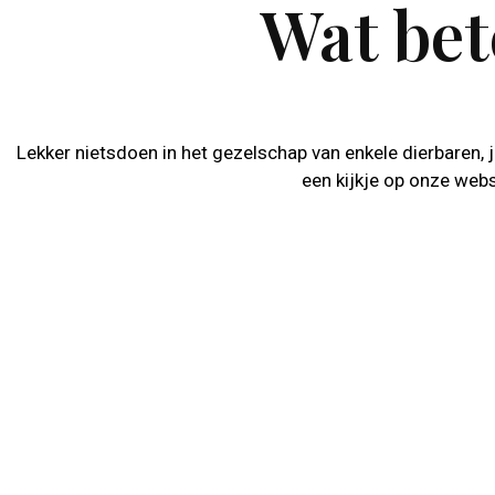
Wat bet
Lekker nietsdoen in het gezelschap van enkele dierbaren, j
een kijkje op onze webs