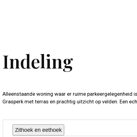
Indeling
Alleenstaande woning waar er ruime parkeergelegenheid 
Grasperk met terras en prachtig uitzicht op velden. Een echt
Zithoek en eethoek